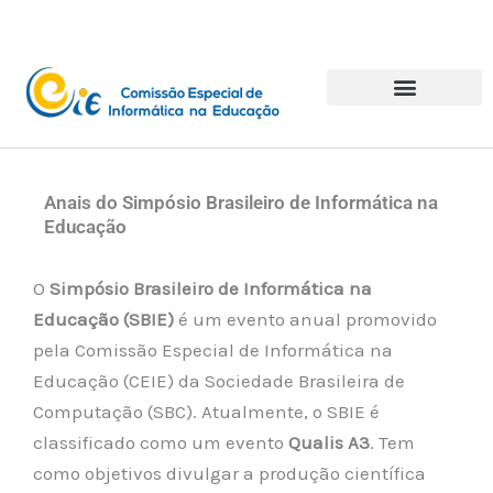
Ir
para
o
conteúdo
Anais do Simpósio Brasileiro de Informática na
Educação
O
Simpósio Brasileiro de Informática na
Educação (SBIE)
é um evento anual promovido
pela Comissão Especial de Informática na
Educação (CEIE) da Sociedade Brasileira de
Computação (SBC). Atualmente, o SBIE é
classificado como um evento
Qualis A3
. Tem
como objetivos divulgar a produção científica