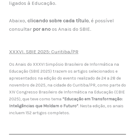
ligados à Educação.
Abaixo,
clicando sobre cada título
, é possível
consultar
por ano
os Anais do SBIE.
XXXVI. SBIE 2025: Curitiba/PR
Os Anais do XXXVI Simpósio Brasileiro de Informática na
Educação (SBIE 2025) trazem os artigos selecionados e
apresentados na edição do evento realizado de 24 a 28 de
novembro de 2025, na cidade do Curitiba/PR, como parte do
XIV Congresso Brasileiro de Informática na Educação (CBIE
2025), que teve como tema
“Educação em Transformação:
Inteligências que Moldam o Futuro”
. Nesta edição, os anais
incluem 152 artigos completos.