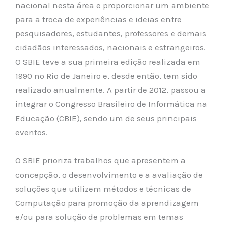
nacional nesta área e proporcionar um ambiente
para a troca de experiências e ideias entre
pesquisadores, estudantes, professores e demais
cidadãos interessados, nacionais e estrangeiros.
O SBIE teve a sua primeira edição realizada em
1990 no Rio de Janeiro e, desde então, tem sido
realizado anualmente. A partir de 2012, passou a
integrar o Congresso Brasileiro de Informática na
Educação (CBIE), sendo um de seus principais
eventos.
O SBIE prioriza trabalhos que apresentem a
concepção, o desenvolvimento e a avaliação de
soluções que utilizem métodos e técnicas de
Computação para promoção da aprendizagem
e/ou para solução de problemas em temas