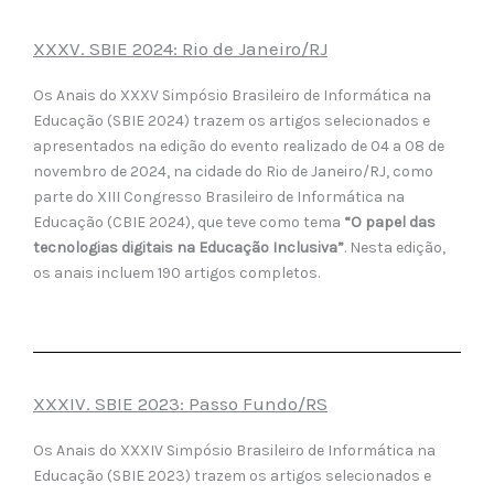
XXXV. SBIE 2024: Rio de Janeiro/RJ
Os Anais do XXXV Simpósio Brasileiro de Informática na
Educação (SBIE 2024) trazem os artigos selecionados e
apresentados na edição do evento realizado de 04 a 08 de
novembro de 2024, na cidade do Rio de Janeiro/RJ, como
parte do XIII Congresso Brasileiro de Informática na
Educação (CBIE 2024), que teve como tema
“O papel das
tecnologias digitais na Educação Inclusiva”
. Nesta edição,
os anais incluem 190 artigos completos.
XXXIV. SBIE 2023: Passo Fundo/RS
Os Anais do XXXIV Simpósio Brasileiro de Informática na
Educação (SBIE 2023) trazem os artigos selecionados e