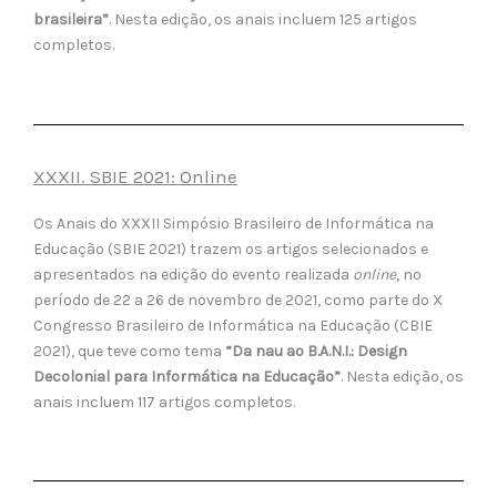
brasileira”
. Nesta edição, os anais incluem 125 artigos
completos.
XXXII. SBIE 2021: Online
Os Anais do XXXII Simpósio Brasileiro de Informática na
Educação (SBIE 2021) trazem os artigos selecionados e
apresentados na edição do evento realizada
online
, no
período de 22 a 26 de novembro de 2021, como parte do X
Congresso Brasileiro de Informática na Educação (CBIE
2021), que teve como tema
“Da nau ao B.A.N.I.: Design
Decolonial para Informática na Educação”
. Nesta edição, os
anais incluem 117 artigos completos.