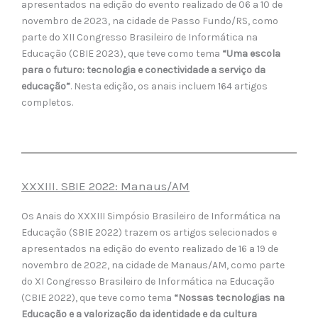
apresentados na edição do evento realizado de 06 a 10 de
novembro de 2023, na cidade de Passo Fundo/RS, como
parte do XII Congresso Brasileiro de Informática na
Educação (CBIE 2023), que teve como tema
“Uma escola
para o futuro: tecnologia e conectividade a serviço da
educação”
. Nesta edição, os anais incluem 164 artigos
completos.
XXXIII. SBIE 2022: Manaus/AM
Os Anais do XXXIII Simpósio Brasileiro de Informática na
Educação (SBIE 2022) trazem os artigos selecionados e
apresentados na edição do evento realizado de 16 a 19 de
novembro de 2022, na cidade de Manaus/AM, como parte
do XI Congresso Brasileiro de Informática na Educação
(CBIE 2022), que teve como tema
“Nossas tecnologias na
Educação e a valorização da identidade e da cultura