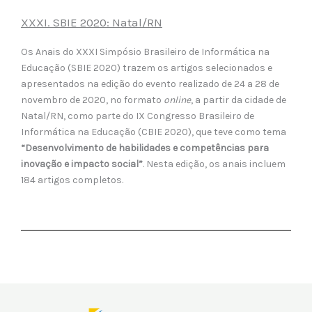
XXXI. SBIE 2020: Natal/RN
Os Anais do XXXI Simpósio Brasileiro de Informática na
Educação (SBIE 2020) trazem os artigos selecionados e
apresentados na edição do evento realizado de 24 a 28 de
novembro de 2020, no formato
online
, a partir da cidade de
Natal/RN, como parte do IX Congresso Brasileiro de
Informática na Educação (CBIE 2020), que teve como tema
“Desenvolvimento de habilidades e competências para
inovação e impacto social”
. Nesta edição, os anais incluem
184 artigos completos.