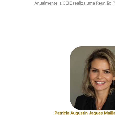
Anualmente, a CEIE realiza uma Reunião Pl
Patricia Augustin Jaques Mail