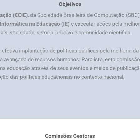
Objetivos
ação (CEIE)
, da Sociedade Brasileira de Computação (SBC),
Informática na Educação (IE)
e executar ações pela melhor
s, sociedade, setor produtivo e comunidade científica.
a efetiva implantação de políticas públicas pela melhoria 
o avançada de recursos humanos. Para isto, esta comissão 
 educação através de seus eventos e meios de publicação (i
ação das políticas educacionais no contexto nacional.
Comissões Gestoras