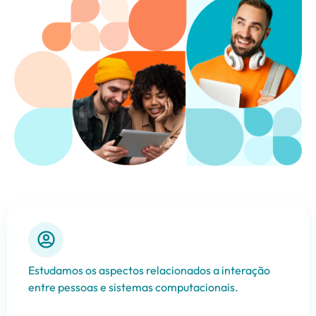
Estudamos os aspectos relacionados a interação
entre pessoas e sistemas computacionais.