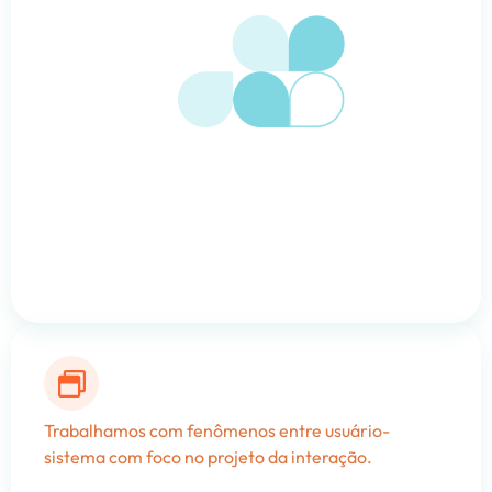
Trabalhamos com fenômenos entre usuário-
sistema com foco no projeto da interação.