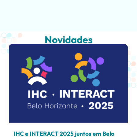
Novidades
IHC e INTERACT 2025 juntos em Belo