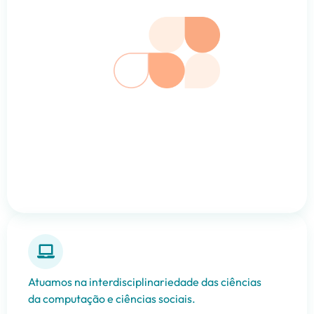
Atuamos na interdisciplinariedade das ciências
da computação e ciências sociais.