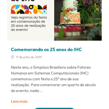
Comemorando os 25 anos do IHC
17 de julho de 2025
Neste ano, o Simpósio Brasileiro sobre Fatores
Humanos em Sistemas Computacionais (IHC)
comemorou com festa o 25º ano de sua
realização. Para comemorar um quarto de século
do evento, nada...
Leia mais