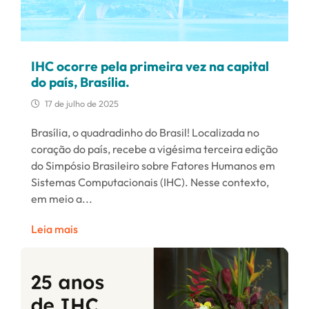
IHC ocorre pela primeira vez na capital
do país, Brasília.
17 de julho de 2025
Brasília, o quadradinho do Brasil! Localizada no
coração do país, recebe a vigésima terceira edição
do Simpósio Brasileiro sobre Fatores Humanos em
Sistemas Computacionais (IHC). Nesse contexto,
em meio a...
Leia mais