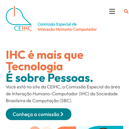
IHC é mais que
Tecnologia
É sobre Pessoas.
Vocé está no site da CEIHC, a Comissão Especial da área
de Interação Humano-Computador (IHC) da Sociedade
Brasileira de Computação (SBC).
Conheça a comissão