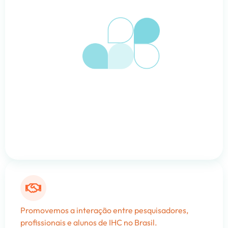
Promovemos a interação entre pesquisadores,
profissionais e alunos de IHC no Brasil.