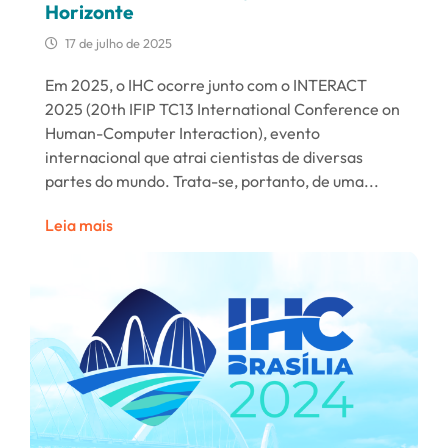
Horizonte
17 de julho de 2025
Em 2025, o IHC ocorre junto com o INTERACT
2025 (20th IFIP TC13 International Conference on
Human-Computer Interaction), evento
internacional que atrai cientistas de diversas
partes do mundo. Trata-se, portanto, de uma...
Leia mais